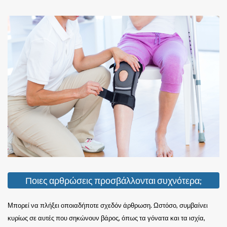
Ποιες αρθρώσεις προσβάλλονται συχνότερα;
Μπορεί να πλήξει οποιαδήποτε σχεδόν άρθρωση. Ωστόσο, συμβαίνει
κυρίως σε αυτές που σηκώνουν βάρος, όπως τα γόνατα και τα ισχία,