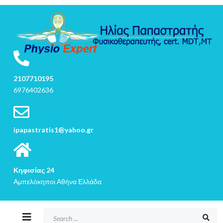
2107710195
6976402636
ipapastratis1@yahoo.gr
Κηφισίας 24
Αμπελόκηποι Αθήνα Ελλάδα