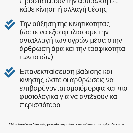
προστατεύουν την άρθρωση σε
κάθε κίνηση ή αλλαγή θέσης
Την αύξηση της κινητικότητας
(ώστε να εξασφαλίσουμε την
ανταλλαγή των υγρών μέσα στην
άρθρωση άρα και την τροφικότητα
των ιστών)
Επανεκπαίσευση βάδισης και
κίνησης ώστε οι αρθρώσεις να
επιβαρύνονται ομοιόμορφα και πιο
φυσιολογικά για να αντέχουν και
περισσότερο
Ελάτε λοιπόν να δέιτε πώς μπορείτε να μειώσετε τον πόνο απ'την αρθρίτιδα και σε