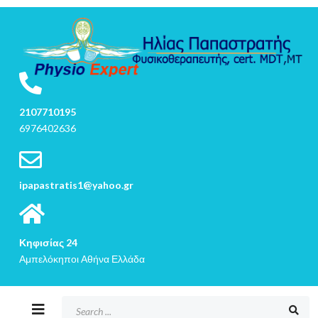
2107710195
6976402636
ipapastratis1@yahoo.gr
Κηφισίας 24
Αμπελόκηποι Αθήνα Ελλάδα