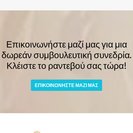
Επικοινωνήστε μαζί μας για μια
δωρεάν συμβουλευτική συνεδρία.
Κλέιστε το ραντεβού σας τώρα!
ΕΠΙΚΟΙΝΩΝΗΣΤΕ ΜΑΖΙ ΜΑΣ