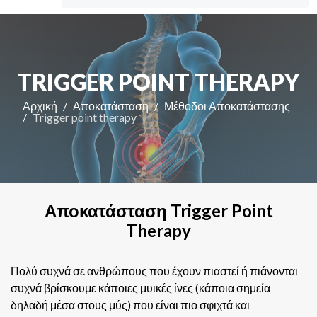
TRIGGER POINT THERAPY
Αρχική
Αποκατάσταση
Μέθοδοι Αποκατάστασης
Trigger point therapy
Αποκατάσταση Trigger Point
Therapy
Πολύ συχνά σε ανθρώπους που έχουν πιαστεί ή πιάνονται
συχνά βρίσκουμε κάποιες μυικές ίνες (κάποια σημεία
δηλαδή μέσα στους μύς) που είναι πιο σφιχτά και