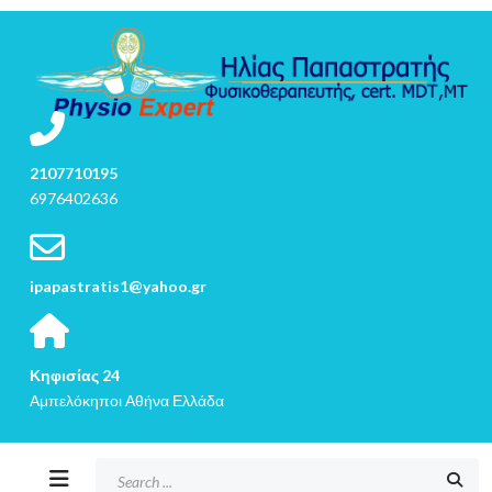
2107710195
6976402636
ipapastratis1@yahoo.gr
Κηφισίας 24
Αμπελόκηποι Αθήνα Ελλάδα