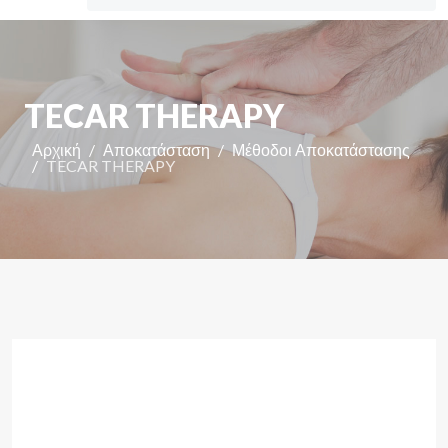
TECAR THERAPY
Αρχική
Αποκατάσταση
Μέθοδοι Αποκατάστασης
TECAR THERAPY