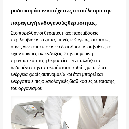
ραδιοκυμάτων και έχει ως αποτέλεσμα την
παραγωγή ενδογενούς θερμότητας.
Στο παρελθόν οι θεραπευτικές παρεμβάσεις
περιλάμβαναν ισχυρές πηγές ενέργειας, οι οποίες
όμως δεν κατάφερναν να διεισδύσουν σε βάθος και
είχαν αρκετές αντενδείξεις. Στην σημερινή
πραγματικότητα, η θεραπεία
Τecar
αλλάζει τα
δεδομένα στην αποκατάσταση καθώς μεταφέρει
ενέργεια χωρίς ακτινοβολία και έτσι μπορεί και
ενεργοποιεί τις φυσιολογικές διαδικασίες αυτοϊασης
του οργανισμου