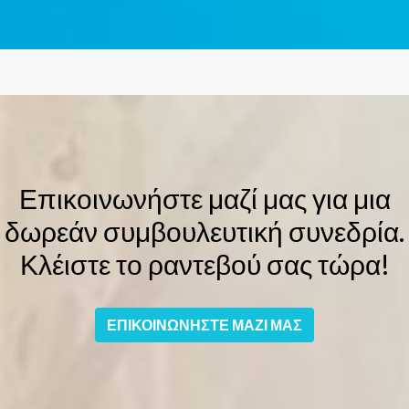
Επικοινωνήστε μαζί μας για μια
δωρεάν συμβουλευτική συνεδρία.
Κλέιστε το ραντεβού σας τώρα!
ΕΠΙΚΟΙΝΩΝΗΣΤΕ ΜΑΖΙ ΜΑΣ