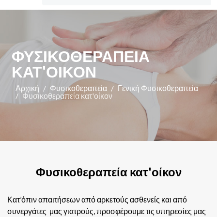
ΦΥΣΙΚΟΘΕΡΑΠΕΊΑ
ΚΑΤ'ΟΊΚΟΝ
Αρχική
Φυσικοθεραπεία
Γενική Φυσικοθεραπεία
Φυσικοθεραπεία κατ'οίκον
Φυσικοθεραπεία κατ'οίκον
Κατ’όπιν απαιτήσεων από αρκετούς ασθενείς και από
συνεργάτες μας γιατρούς, προσφέρουμε τις υπηρεσίες μας