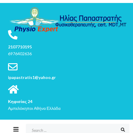
2107710195
6976402636
ipapastratis1@yahoo.gr
Κηφισίας 24
Αμπελόκηποι Αθήνα Ελλάδα