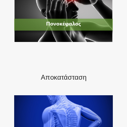
Αποκατάσταση