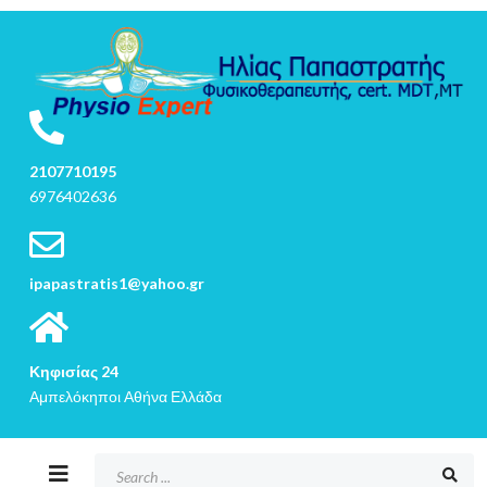
2107710195
6976402636
ipapastratis1@yahoo.gr
Κηφισίας 24
Αμπελόκηποι Αθήνα Ελλάδα