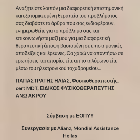
Αναζητείστε λοιπόν μια διαφορετική επιστημονική
και εξατομικευμένη θεραπεία του προβλήματος
σας διαβάστε τα άρθρα που σας ενδιαφέρουν,
ενημερωθείτε για το πρόβλημα σας και
επικοινωνήστε μαζί μου για μια διαφορετική
θεραπευτική άποψη βασισμένη σε επιστημονικές
αποδείξεις και έρευνες. Θα χαρώ να απαντήσω σε
ερωτήσεις και απορίες είτε απ’το τηλέφωνο είτε
μέσω του ηλεκτρονικού ταχυδρομείου...
ΠΑΠΑΣΤΡΑΤΗΣ ΗΛΙΑΣ, Φυσικοθεραπευτής,
cert MDT, ΕΙΔΙΚΟΣ ΦΥΣΙΚΟΘΕΡΑΠΕΥΤΗΣ
ΑΝΩ ΑΚΡΟΥ
Σύμβαση με ΕΟΠΥΥ
Συνεργασία με Alianz, Mondial Assistance
Hellas