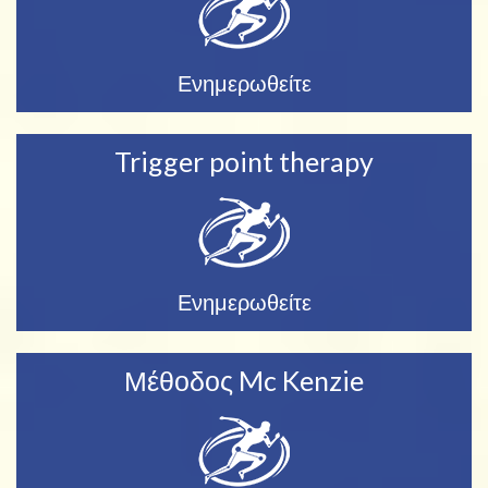
Ενημερωθείτε
Trigger point therapy
Ενημερωθείτε
Μέθοδος Mc Kenzie