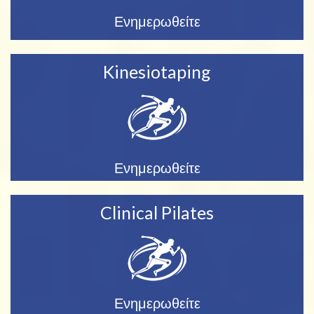
Ενημερωθείτε
Kinesiotaping
Ενημερωθείτε
Clinical Pilates
Ενημερωθείτε