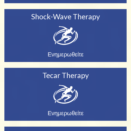
Shock-Wave Therapy
Ενημερωθείτε
Tecar Therapy
Ενημερωθείτε