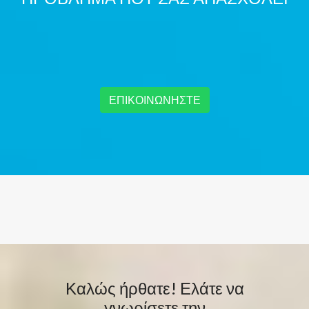
ΕΠΙΚΟΙΝΩΝΗΣΤΕ
Καλώς ήρθατε! Ελάτε να
γνωρίσετε την