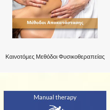
Καινοτόμες Μεθόδοι Φυσικοθεραπείας
Manual therapy