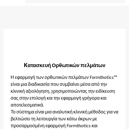
Kατασκευή Ορθωτικών πελμάτων
Η εφαρμογή των ορθωτικών πελμάτων Formthotics™
είναι μια διαδικασία που συμβαίνει μέσα από την
κλινική αξιολόγηση, χρησιμοποιώντας την ειδίκευση
σας στην επιλογή και την εφαρμογή γρήγορα και
αποτελεσματικά.
Το σύστημα είναι μια αναλυτική κλινική μέθοδος για να
βελτιώσει τη λειτουργία των κάτω άκρων με
προσαρμοσμένη εφαρμογή Formthotics και