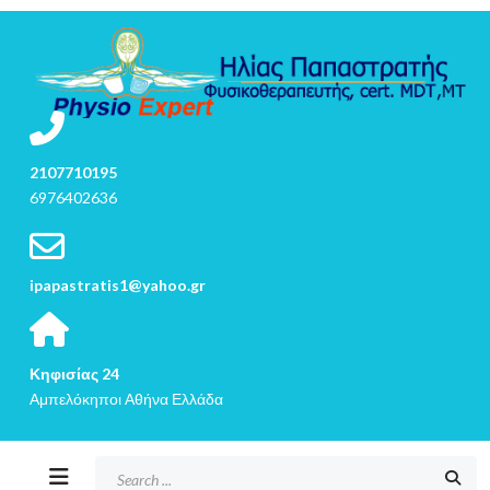
2107710195
6976402636
ipapastratis1@yahoo.gr
Κηφισίας 24
Αμπελόκηποι Αθήνα Ελλάδα