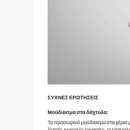
ΣΥΧΝΕΣ ΕΡΩΤΗΣΕΙΣ
Μούδιασμα στα δάχτυλα;
Το προσωρινό μούδιασμα στα χέρια 
λεπτές κινητικές εργασίες, οι επανα