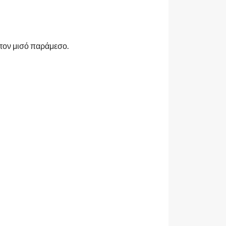
 τον μισό παράμεσο.