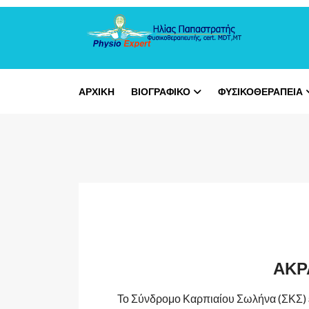
ΑΡΧΙΚΗ
ΒΙΟΓΡΑΦΙΚΟ
ΦΥΣΙΚΟΘΕΡΑΠΕΊΑ
ΑΚΡ
Το Σύνδρομο Καρπιαίου Σωλήνα (ΣΚΣ) ε