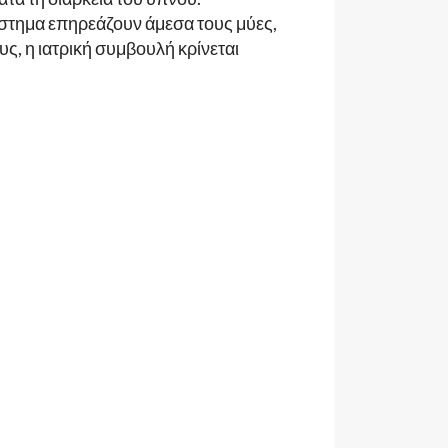
σύστημα επηρεάζουν άμεσα τους μύες,
, η ιατρική συμβουλή κρίνεται