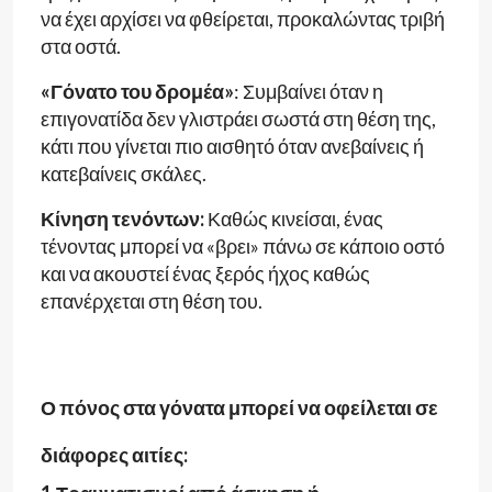
να έχει αρχίσει να φθείρεται, προκαλώντας τριβή
στα οστά.
«Γόνατο του δρομέα»
: Συμβαίνει όταν η
επιγονατίδα δεν γλιστράει σωστά στη θέση της,
κάτι που γίνεται πιο αισθητό όταν ανεβαίνεις ή
κατεβαίνεις σκάλες.
Κίνηση τενόντων:
Καθώς κινείσαι, ένας
τένοντας μπορεί να «βρει» πάνω σε κάποιο οστό
και να ακουστεί ένας ξερός ήχος καθώς
επανέρχεται στη θέση του.
Ο πόνος στα γόνατα μπορεί να οφείλεται σε
διάφορες αιτίες: