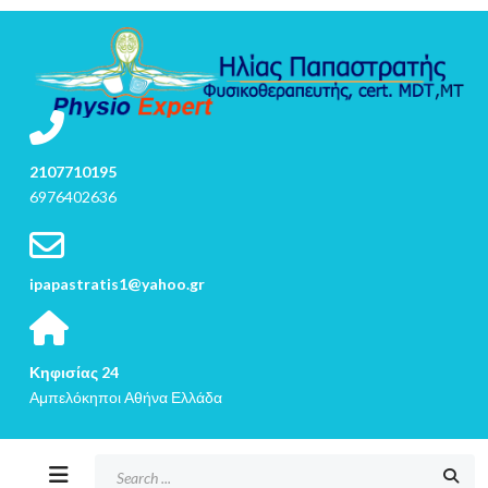
2107710195
6976402636
ipapastratis1@yahoo.gr
Κηφισίας 24
Αμπελόκηποι Αθήνα Ελλάδα