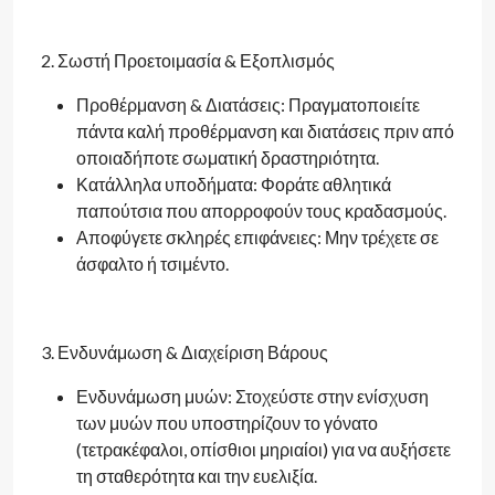
2. Σωστή Προετοιμασία & Εξοπλισμός
Προθέρμανση & Διατάσεις: Πραγματοποιείτε
πάντα καλή προθέρμανση και διατάσεις πριν από
οποιαδήποτε σωματική δραστηριότητα.
Κατάλληλα υποδήματα: Φοράτε αθλητικά
παπούτσια που απορροφούν τους κραδασμούς.
Αποφύγετε σκληρές επιφάνειες: Μην τρέχετε σε
άσφαλτο ή τσιμέντο.
3. Ενδυνάμωση & Διαχείριση Βάρους
Ενδυνάμωση μυών: Στοχεύστε στην ενίσχυση
των μυών που υποστηρίζουν το γόνατο
(τετρακέφαλοι, οπίσθιοι μηριαίοι) για να αυξήσετε
τη σταθερότητα και την ευελιξία.