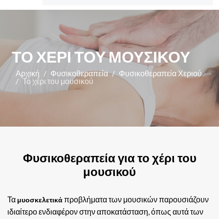
ΤΟ ΧΈΡΙ ΤΟΥ ΜΟΥΣΙΚΟΎ
Αρχική
Φυσικοθεραπεία
Φυσικοθεραπεία Χεριού
Το χέρι του μουσικού
Φυσικοθεραπεία για το χέρι του
μουσικού
Τα
προβλήματα των μουσικών παρουσιάζουν
μυοσκελετικά
ιδιαίτερο ενδιαφέρον στην αποκατάσταση, όπως αυτά των