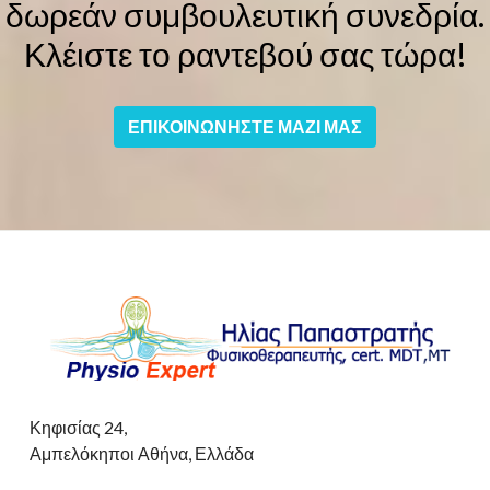
δωρεάν συμβουλευτική συνεδρία.
Κλέιστε το ραντεβού σας τώρα!
ΕΠΙΚΟΙΝΩΝΗΣΤΕ ΜΑΖΙ ΜΑΣ
Κηφισίας 24,
Αμπελόκηποι Αθήνα, Ελλάδα