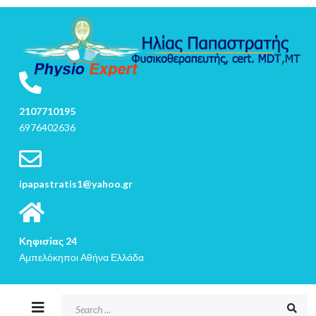
2107710195
6976402636
ipapastratis1@yahoo.gr
Κηφισίας 24
Αμπελόκηποι Αθήνα Ελλάδα