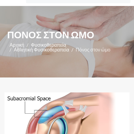
ΠΌΝΟΣ ΣΤΟΝ ΏΜΟ
Αρχική
Φυσικοθεραπεία
Αθλητική Φυσικοθεραπεία
Πόνος στον ώμο