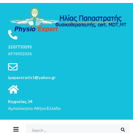
2107710195
6976402636
ipapastratis1@yahoo.gr
Κηφισίας 24
Αμπελόκηποι Αθήνα Ελλάδα