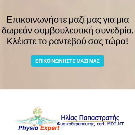
Επικοινωνήστε μαζί μας για μια
δωρεάν συμβουλευτική συνεδρία.
Κλέιστε το ραντεβού σας τώρα!
ΕΠΙΚΟΙΝΩΝΗΣΤΕ ΜΑΖΙ ΜΑΣ