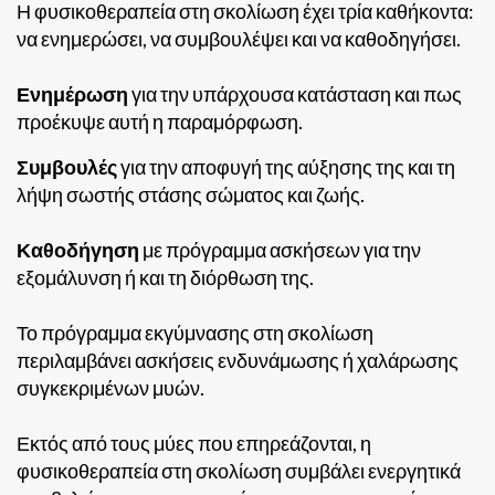
Η φυσικοθεραπεία στη σκολίωση έχει τρία καθήκοντα:
να ενημερώσει, να συμβουλέψει και να καθοδηγήσει.
Ενημέρωση
για την υπάρχουσα κατάσταση και πως
προέκυψε αυτή η παραμόρφωση.
Συμβουλές
για την αποφυγή της αύξησης της και τη
λήψη σωστής στάσης σώματος και ζωής.
Καθοδήγηση
με πρόγραμμα ασκήσεων για την
εξομάλυνση ή και τη διόρθωση της.
Το πρόγραμμα εκγύμνασης στη σκολίωση
περιλαμβάνει ασκήσεις ενδυνάμωσης ή χαλάρωσης
συγκεκριμένων μυών.
Εκτός από τους μύες που επηρεάζονται, η
φυσικοθεραπεία στη σκολίωση συμβάλει ενεργητικά