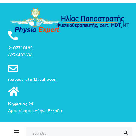
2107710195
6976402636
ipapastratis1@yahoo.gr
Κηφισίας 24
Αμπελόκηποι Αθήνα Ελλάδα