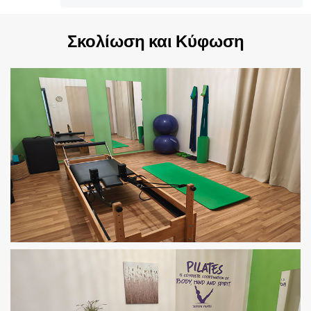
Σκολίωση και Κύφωση