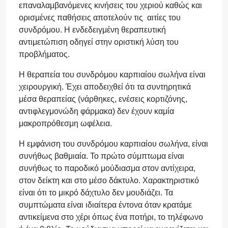
επαναλαμβανόμενες κινήσεις του χεριού καθώς και
ορισμένες παθήσεις αποτελούν τις αιτίες του
συνδρόμου. Η ενδεδειγμένη θεραπευτική
αντιμετώπιση οδηγεί στην οριστική λύση του
προβλήματος.
Η θεραπεία του συνδρόμου καρπιαίου σωλήνα είναι
χειρουργική. Έχει αποδειχθεί ότι τα συντηρητικά
μέσα θεραπείας (νάρθηκες, ενέσεις κορτιζόνης,
αντιφλεγμονώδη φάρμακα) δεν έχουν καμία
μακροπρόθεσμη ωφέλεια.
Η εμφάνιση του συνδρόμου καρπιαίου σωλήνα, είναι
συνήθως βαθμιαία. Το πρώτο σύμπτωμα είναι
συνήθως το παροδικό μούδιασμα στον αντίχειρα,
στον δείκτη και στο μέσο δάκτυλο. Χαρακτηριστικό
είναι ότι το μικρό δάχτυλο δεν μουδιάζει. Τα
συμπτώματα είναι ιδιαίτερα έντονα όταν κρατάμε
αντικείμενα στο χέρι όπως ένα ποτήρι, το τηλέφωνο