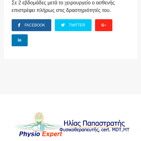
Σε 2 εβδομάδες μετά το χειρουργείο ο ασθενής
επιστρέφει πλήρως στις δραστηριότητές του.
FACEBOOK
TWITTER