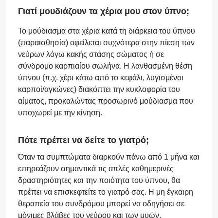
Γιατί μουδιάζουν τα χέρια μου στον ύπνο;
Το μούδιασμα στα χέρια κατά τη διάρκεια του ύπνου
(παραισθησία) οφείλεται συχνότερα στην πίεση των
νεύρων λόγω κακής στάσης σώματος ή σε
σύνδρομο καρπιαίου σωλήνα. Η λανθασμένη θέση
ύπνου (π.χ. χέρι κάτω από το κεφάλι, λυγισμένοι
καρποί/αγκώνες) διακόπτει την κυκλοφορία του
αίματος, προκαλώντας προσωρινό μούδιασμα που
υποχωρεί με την κίνηση.
Πότε πρέπει να δείτε το γιατρό;
Όταν τα συμπτώματα διαρκούν πάνω από 1 μήνα και
επηρεάζουν σημαντικά τις απλές καθημερινές
δραστηριότητες και την ποιότητα του ύπνου, θα
πρέπει να επισκεφτείτε το γιατρό σας. Η μη έγκαιρη
θεραπεία του συνδρόμου μπορεί να οδηγήσει σε
μόνιμες βλάβες του νεύρου και των μυών.