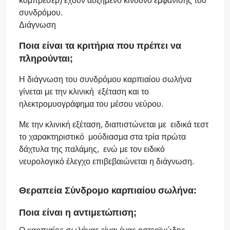
κομπρεσέρ) έχουν αυξημένο κίνδυνο εμφάνισης του
συνδρόμου.
Διάγνωση
Ποια είναι τα κριτήρια που πρέπει να
πληρούνται;
Η διάγνωση του συνδρόμου καρπιαίου σωλήνα
γίνεται με την κλινική εξέταση και το
ηλεκτρομυογράφημα του μέσου νεύρου.
Με την κλινική εξέταση, διαπιστώνεται με ειδικά τεστ
το χαρακτηριστικό μούδιασμα στα τρία πρώτα
δάχτυλα της παλάμης, ενώ με τον ειδικό
νευρολογικό έλεγχο επιβεβαιώνεται η διάγνωση.
Θεραπεία Σύνδρομο καρπιαίου σωλήνα:
Ποια είναι η αντιμετώπιση;