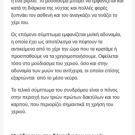
ή ένα βιβλίο. Το μούδιασμα μπορεί να εμφανίζεται και
κατά τη διάρκεια της νύχτας και πολλές φορές
ξυπνάει τον ασθενή και τον αναγκάζει να τινάζει το
χέρι του.
Ως επόμενο σύμπτωμα εμφανίζεται μυϊκή αδυναμία,
η οποία έχει ως αποτέλεσμα να πέφτουν τα
αντικείμενα από το χέρι την ώρα που τα κρατάμε ή
προσπαθούμε να τα χρησιμοποιήσουμε. Οφείλεται
τόσο στο μούδιασμα του χεριού, όσο και στην
αδυναμία των μυών του αντίχειρα, οι οποίοι επίσης
εξαρτώνται από το μέσο νεύρο.
Το τελικό σύμπτωμα του συνδρόμου είναι ο πόνος
στην περιοχή των τριών πρώτων δακτύλων και του
καρπού, που περιορίζει σημαντικά τη χρήση του
χεριού.