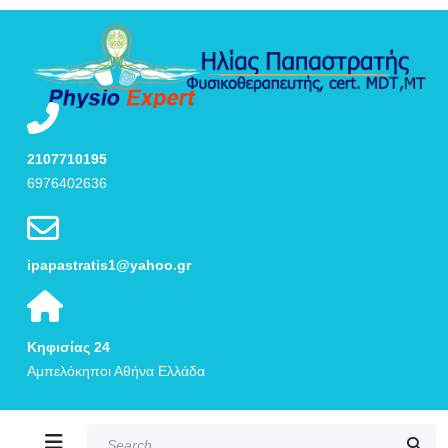
2107710195
6976402636
ipapastratis1@yahoo.gr
Κηφισίας 24
Αμπελόκηποι Αθήνα Ελλάδα