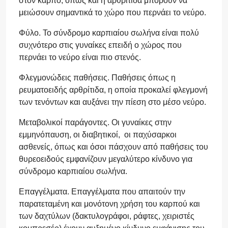
στον καρπό, όπως και η αρθρίτιδα μπορούν να
μειώσουν σημαντικά το χώρο που περνάει το νεύρο.
Φύλο. Το σύνδρομο καρπιαίου σωλήνα είναι πολύ
συχνότερο στις γυναίκες επειδή ο χώρος που
περνάει το νεύρο είναι πιο στενός.
Φλεγμονώδεις παθήσεις. Παθήσεις όπως η
ρευματοειδής αρθρίτιδα, η οποία προκαλεί φλεγμονή
των τενόντων και αυξάνει την πίεση στο μέσο νεύρο.
Μεταβολικοί παράγοντες. Οι γυναίκες στην
εμμηνόπαυση, οι διαβητικοί, οι παχύσαρκοι
ασθενείς, όπως και όσοι πάσχουν από παθήσεις του
θυρεοειδούς εμφανίζουν μεγαλύτερο κίνδυνο για
σύνδρομο καρπιαίου σωλήνα.
Επαγγέλματα. Επαγγέλματα που απαιτούν την
παρατεταμένη και μονότονη χρήση του καρπού και
των δαχτύλων (δακτυλογράφοι, ράφτες, χειριστές