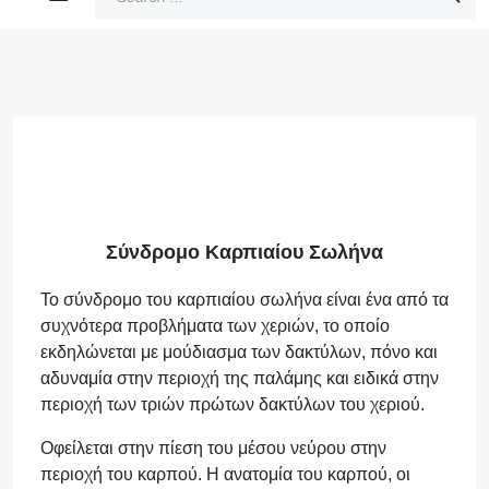
Σύνδρομο Καρπιαίου Σωλήνα
Το σύνδρομο του καρπιαίου σωλήνα είναι ένα από τα
συχνότερα προβλήματα των χεριών, το οποίο
εκδηλώνεται με μούδιασμα των δακτύλων, πόνο και
αδυναμία στην περιοχή της παλάμης και ειδικά στην
περιοχή των τριών πρώτων δακτύλων του χεριού.
Οφείλεται στην πίεση του μέσου νεύρου στην
περιοχή του καρπού. Η ανατομία του καρπού, οι