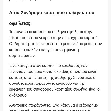
Αίτια Σύνδρομο καρπιαίου σωλήνα: πού
οφείλεται;
To σύνδρομο καρπιαίου σωλήνα οφείλεται στην
πίεση του μέσου νεύρου στην περιοχή του καρπού.
Οτιδήποτε μπορεί να πιέσει το μέσο νεύρο μέσα στον
καρπιαίο σωλήνα οδηγεί στην εμφάνιση
συμπτωμάτων.
Ένα κάταγμα στον καρπό, ή ο ερεθισμός των
τενόντων που βρίσκονται ακριβώς δίπλα του είναι
κάποιες από τις αιτίες της πάθησης. Συνοπτικά, οι
συνηθέστεροι παράγοντες κινδύνου για την
εμφάνιση του συνδρόμου καρπιαίου σωλήνα είναι οι
ακόλουθοι.
Ανατομικοί παράγοντες. Ένα κάταγμα ή εξάρθρημα