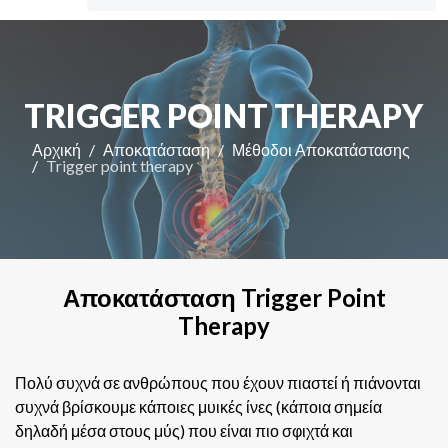
TRIGGER POINT THERAPY
Αρχική
Αποκατάσταση
Μέθοδοι Αποκατάστασης
Trigger point therapy
Αποκατάσταση Trigger Point
Therapy
Πολύ συχνά σε ανθρώπους που έχουν πιαστεί ή πιάνονται
συχνά βρίσκουμε κάποιες μυικές ίνες (κάποια σημεία
δηλαδή μέσα στους μύς) που είναι πιο σφιχτά και