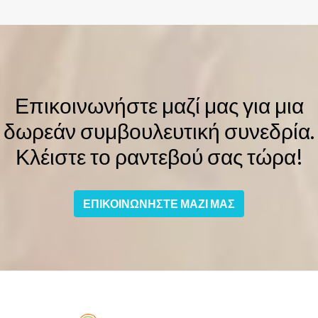
Επικοινωνήστε μαζί μας για μια
δωρεάν συμβουλευτική συνεδρία.
Κλέιστε το ραντεβού σας τώρα!
ΕΠΙΚΟΙΝΩΝΗΣΤΕ ΜΑΖΙ ΜΑΣ