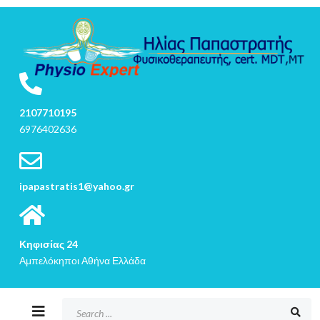
2107710195
6976402636
ipapastratis1@yahoo.gr
Κηφισίας 24
Αμπελόκηποι Αθήνα Ελλάδα