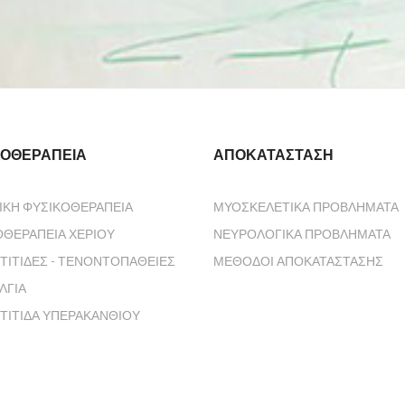
ΚΟΘΕΡΑΠΕΊΑ
ΑΠΟΚΑΤΆΣΤΑΣΗ
ΙΚΉ ΦΥΣΙΚΟΘΕΡΑΠΕΊΑ
ΜΥΟΣΚΕΛΕΤΙΚΆ ΠΡΟΒΛΉΜΑΤΑ
ΟΘΕΡΑΠΕΊΑ ΧΕΡΙΟΎ
ΝΕΥΡΟΛΟΓΙΚΆ ΠΡΟΒΛΉΜΑΤΑ
ΤΊΤΙΔΕΣ - ΤΕΝΟΝΤΟΠΆΘΕΙΕΣ
ΜΈΘΟΔΟΙ ΑΠΟΚΑΤΆΣΤΑΣΗΣ
ΛΓΊΑ
ΤΊΤΙΔΑ ΥΠΕΡΑΚΑΝΘΙΟΎ