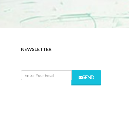
NEWSLETTER
SEND