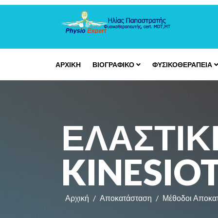
ΑΡΧΙΚΗ
ΒΙΟΓΡΑΦΙΚΟ
ΦΥΣΙΚΟΘΕΡΑΠΕΊΑ
ΕΛΑΣΤΙΚ
KINESIO
Αρχική
Αποκατάσταση
Μέθοδοι Αποκα