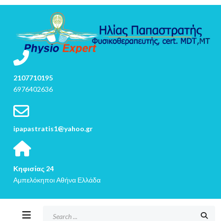
2107710195
6976402636
ipapastratis1@yahoo.gr
Κηφισίας 24
Αμπελόκηποι Αθήνα Ελλάδα