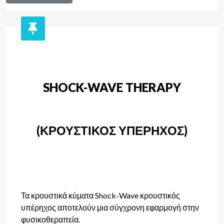
SHOCK-WAVE THERAPY
(ΚΡΟΥΣΤΙΚΟΣ ΥΠΕΡΗΧΟΣ)
Τα κρουστικά κύματα Shock-Wave κρουστικός
υπέρηχος αποτελούν μια σύγχρονη εφαρμογή στην
φυσικοθεραπεία.