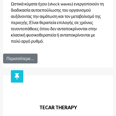
Ωστικά κύματα ήχου (shock waves) ενεργοποιούν τη
διαδικασία αυτοεπούλωσης του οργανισμού
αυξάνοντας την αιμάτωση και τον μεταβολισμό της
περιοχής. Είναι θεραπεία επιλογής σε χρόνιες
τενοντοπάθειες όπου δεν ανταποκρίνονται στην
κλασική φυσικοθεραπεία ή ανταποκρίνονται με
πολύ αργό ρυθμό.
Περισσότερα …
TECAR THERAPY